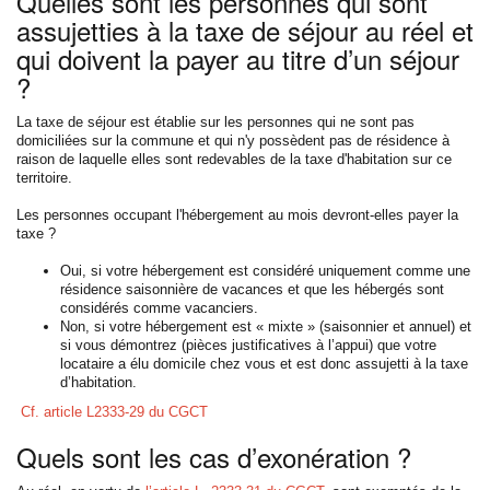
Quelles sont les personnes qui sont
assujetties à la taxe de séjour au réel et
qui doivent la payer au titre d’un séjour
?
La taxe de séjour est établie sur les personnes qui ne sont pas
domiciliées sur la commune et qui n'y possèdent pas de résidence à
raison de laquelle elles sont redevables de la taxe d'habitation sur ce
territoire.
Les personnes occupant l'hébergement au mois devront-elles payer la
taxe ?
Oui, si votre hébergement est considéré uniquement comme une
résidence saisonnière de vacances et que les hébergés sont
considérés comme vacanciers.
Non, si votre hébergement est « mixte » (saisonnier et annuel) et
si vous démontrez (pièces justificatives à l’appui) que votre
locataire a élu domicile chez vous et est donc assujetti à la taxe
d’habitation.
Cf. article L2333-29 du CGCT
Quels sont les cas d’exonération ?