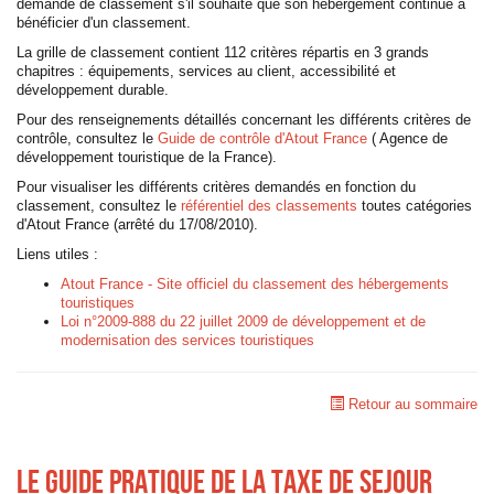
demande de classement s'il souhaite que son hébergement continue à
bénéficier d'un classement.
La grille de classement contient 112 critères répartis en 3 grands
chapitres : équipements, services au client, accessibilité et
développement durable.
Pour des renseignements détaillés concernant les différents critères de
contrôle, consultez le
Guide de contrôle d'Atout France
( Agence de
développement touristique de la France).
Pour visualiser les différents critères demandés en fonction du
classement, consultez le
référentiel des classements
toutes catégories
d'Atout France (arrêté du 17/08/2010).
Liens utiles :
Atout France - Site officiel du classement des hébergements
touristiques
Loi n°2009-888 du 22 juillet 2009 de développement et de
modernisation des services touristiques
Retour au sommaire
LE GUIDE PRATIQUE DE LA TAXE DE SEJOUR